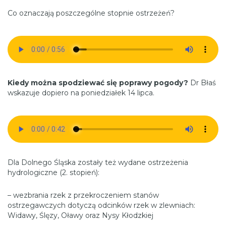
Co oznaczają poszczególne stopnie ostrzeżeń?
Kiedy można spodziewać się poprawy pogody?
Dr Błaś
wskazuje dopiero na poniedziałek 14 lipca.
Dla Dolnego Śląska zostały też wydane ostrzeżenia
hydrologiczne (2. stopień):
– wezbrania rzek z przekroczeniem stanów
ostrzegawczych dotyczą odcinków rzek w zlewniach:
Widawy, Ślęzy, Oławy oraz Nysy Kłodzkiej