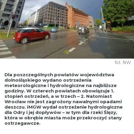
fot. NW
Dla poszczególnych powiatów województwa
dolnośląskiego wydano ostrzeżenia
meteorologiczne i hydrologiczne na najbliższe
godziny. W czterech powiatach obowiązuje 1.
stopień ostrzeżeń, a w trzech – 2. Natomiast
Wrocław nie jest zagrożony nawalnymi opadami
deszczu. IMGW wydał ostrzeżenie hydrologiczne
dla Odry i jej dopływów – w tym dla rzeki Ślęzy,
która w obrębie miasta może przekroczyć stany
ostrzegawcze.