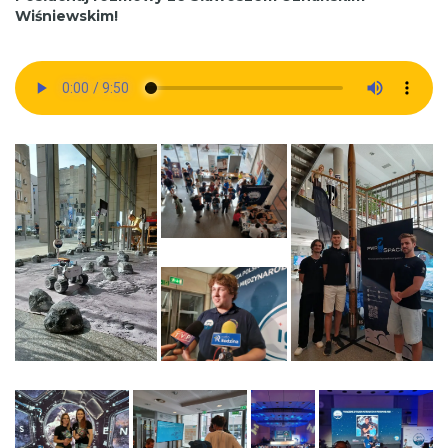
Wiśniewskim!