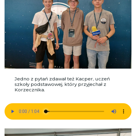
Jedno z pytań zdawał też Kacper, uczeń
szkoły podstawowej, który przyjechał z
Korzecznika.