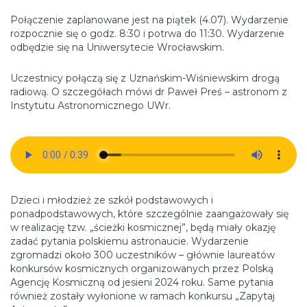
Połączenie zaplanowane jest na piątek (4.07). Wydarzenie
rozpocznie się o godz. 8:30 i potrwa do 11:30. Wydarzenie
odbędzie się na Uniwersytecie Wrocławskim.
Uczestnicy połączą się z Uznańskim-Wiśniewskim drogą
radiową. O szczegółach mówi dr Paweł Preś – astronom z
Instytutu Astronomicznego UWr.
Dzieci i młodzież ze szkół podstawowych i
ponadpodstawowych, które szczególnie zaangażowały się
w realizację tzw. „ścieżki kosmicznej”, będą miały okazję
zadać pytania polskiemu astronaucie. Wydarzenie
zgromadzi około 300 uczestników – głównie laureatów
konkursów kosmicznych organizowanych przez Polską
Agencję Kosmiczną od jesieni 2024 roku. Same pytania
również zostały wyłonione w ramach konkursu „Zapytaj