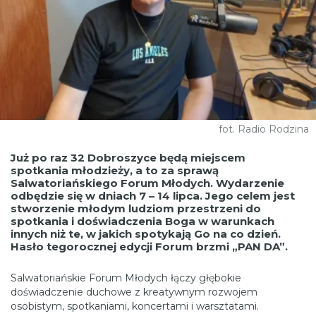
fot. Radio Rodzina
Już po raz 32 Dobroszyce będą miejscem
spotkania młodzieży, a to za sprawą
Salwatoriańskiego Forum Młodych. Wydarzenie
odbędzie się w dniach 7 – 14 lipca. Jego celem jest
stworzenie młodym ludziom przestrzeni do
spotkania i doświadczenia Boga w warunkach
innych niż te, w jakich spotykają Go na co dzień.
Hasło tegorocznej edycji Forum brzmi „PAN DA”.
Salwatoriańskie Forum Młodych łączy głębokie
doświadczenie duchowe z kreatywnym rozwojem
osobistym, spotkaniami, koncertami i warsztatami.