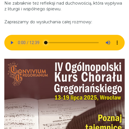
Nie zabraknie też refleksji nad duchowością, która wypływa
z liturgii i wspólnego śpiewu.
Zapraszamy do wysłuchania całej rozmowy: