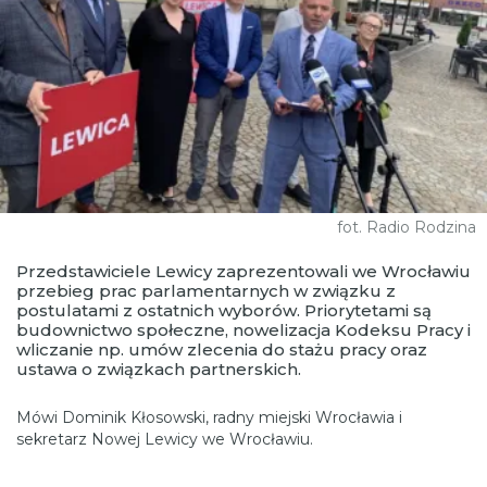
fot. Radio Rodzina
Przedstawiciele Lewicy zaprezentowali we Wrocławiu
przebieg prac parlamentarnych w związku z
postulatami z ostatnich wyborów. Priorytetami są
budownictwo społeczne, nowelizacja Kodeksu Pracy i
wliczanie np. umów zlecenia do stażu pracy oraz
ustawa o związkach partnerskich.
Mówi Dominik Kłosowski, radny miejski Wrocławia i
sekretarz Nowej Lewicy we Wrocławiu.