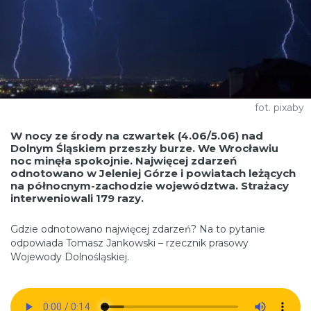
fot. pixaby
W nocy ze środy na czwartek (4.06/5.06) nad
Dolnym Śląskiem przeszły burze. We Wrocławiu
noc minęła spokojnie. Najwięcej zdarzeń
odnotowano w Jeleniej Górze i powiatach leżących
na północnym-zachodzie województwa. Strażacy
interweniowali 179 razy.
Gdzie odnotowano najwięcej zdarzeń? Na to pytanie
odpowiada Tomasz Jankowski – rzecznik prasowy
Wojewody Dolnośląskiej.