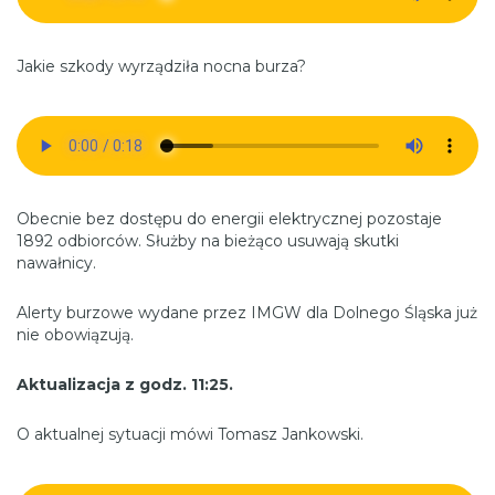
Jakie szkody wyrządziła nocna burza?
Obecnie bez dostępu do energii elektrycznej pozostaje
1892 odbiorców. Służby na bieżąco usuwają skutki
nawałnicy.
Alerty burzowe wydane przez IMGW dla Dolnego Śląska już
nie obowiązują.
Aktualizacja z godz. 11:25.
O aktualnej sytuacji mówi Tomasz Jankowski.