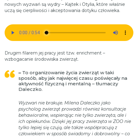
nowych wyzwań są wydry – Kajtek i Otylia, które właśnie
uczą się cierpliwości i akceptowania dotyku człowieka.
Drugim filarem jej pracy jest tzw. enrichment –
wzbogacanie środowiska zwierząt.
–
To organizowanie życia zwierząt w taki
sposób, aby jak najwięcej czasu poświęcały na
aktywność fizyczną i mentalną – tłumaczy
Daleczko.
Wyzwań nie brakuje. Milena Daleczko jako
psycholog zwierząt prowadzi również konsultacje
behawioralne, wspierając nie tylko zwierzęta, ale i
ich opiekunów. Dzięki jej pracy zwierzęta w ZOO nie
tylko lepiej się czują, ale także współpracują z
człowiekiem w sposób świadomy i dobrowolny – co