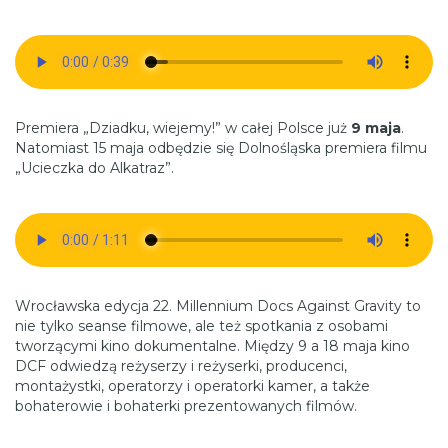
Premiera „Dziadku, wiejemy!” w całej Polsce już
9 maja
.
Natomiast 15 maja odbędzie się Dolnośląska premiera filmu
„Ucieczka do Alkatraz”.
Wrocławska edycja 22. Millennium Docs Against Gravity to
nie tylko seanse filmowe, ale też spotkania z osobami
tworzącymi kino dokumentalne. Między 9 a 18 maja kino
DCF odwiedzą reżyserzy i reżyserki, producenci,
montażystki, operatorzy i operatorki kamer, a także
bohaterowie i bohaterki prezentowanych filmów.