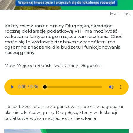
Mat. Pras.
Każdy mieszkaniec gminy Długołęka, składając
roczną deklarację podatkową PIT, ma możliwość
wskazania faktycznego miejsca zamieszkania. Choć
może się to wydawać drobnym szczegółem, ma
ogromne znaczenie dla budżetu i funkcjonowania
naszej gminy.
Mówi Wojciech Błoński, wójt Gminy Długołęka.
Po raz trzeci zostanie zorganizowana loteria z nagrodami
dla mieszkańców gminy Długołęka, którzy w deklaracji
podatkowej wpiszą swój adres zamieszkania.