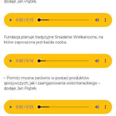
dodaje Jan Piątek.
Fundacja planuje tradycyjne Śniadanie Wielkanocne, na
które zaproszona jest każda osoba.
– Pomóc można zarówno w postaci produktów
spożywczych, jak i zaangażowania wolontariackiego –
dodaje Jan Piątek.