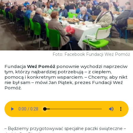
Foto: Facebook Fundacji Weź Pomóż
Fundacja
Weź Pomóż
ponownie wychodzi naprzeciw
tym, którzy najbardziej potrzebują – z ciepłem,
pomocą i konkretnym wsparciem. – Chcemy, aby nikt
nie był sam – mówi Jan Piątek, prezes Fundacji Weź
Pomóż.
– Będziemy przygotowywać specjalne paczki świąteczne –