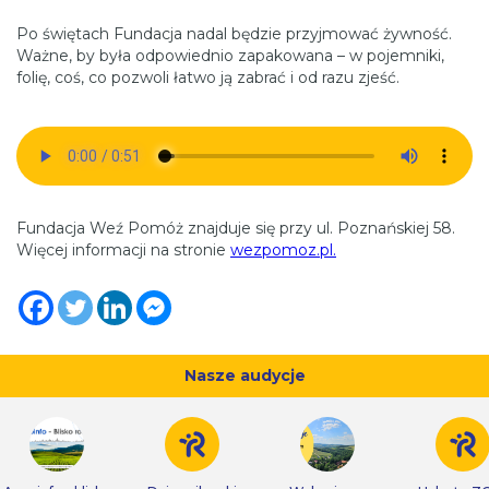
Po świętach Fundacja nadal będzie przyjmować żywność.
Ważne, by była odpowiednio zapakowana – w pojemniki,
folię, coś, co pozwoli łatwo ją zabrać i od razu zjeść.
Fundacja Weź Pomóż znajduje się przy ul. Poznańskiej 58.
Więcej informacji na stronie
wezpomoz.pl.
Nasze audycje