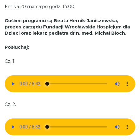
Emisja 20 marca po godz. 14:00.
Gośćmi programu są Beata Hernik-Janiszewska,
prezes zarządu Fundacji Wrocławskie Hospicjum dla
Dzieci oraz lekarz pediatra dr n. med. Michał Błoch.
Posłuchaj:
Cz. 1.
Cz. 2.