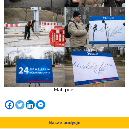
Mat. pras.
Nasze audycje