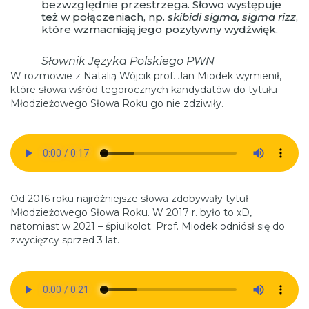
bezwzględnie przestrzega. Słowo występuje
też w połączeniach, np.
skibidi sigma, sigma rizz
,
które wzmacniają jego pozytywny wydźwięk.
Słownik Języka Polskiego PWN
W rozmowie z Natalią Wójcik prof. Jan Miodek wymienił,
które słowa wśród tegorocznych kandydatów do tytułu
Młodzieżowego Słowa Roku go nie zdziwiły.
Od 2016 roku najróżniejsze słowa zdobywały tytuł
Młodzieżowego Słowa Roku. W 2017 r. było to xD,
natomiast w 2021 – śpiulkolot. Prof. Miodek odniósł się do
zwycięzcy sprzed 3 lat.