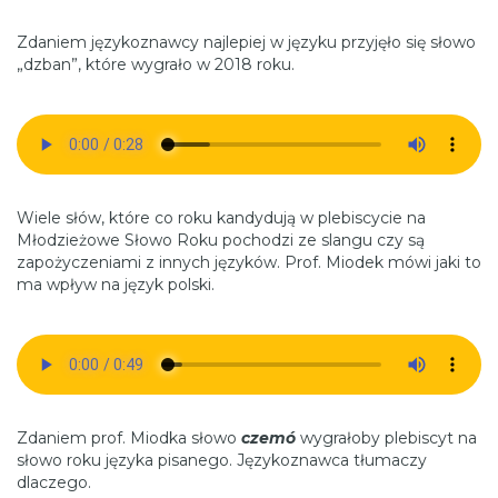
Zdaniem językoznawcy najlepiej w języku przyjęło się słowo
„dzban”, które wygrało w 2018 roku.
Wiele słów, które co roku kandydują w plebiscycie na
Młodzieżowe Słowo Roku pochodzi ze slangu czy są
zapożyczeniami z innych języków. Prof. Miodek mówi jaki to
ma wpływ na język polski.
Zdaniem prof. Miodka słowo
czemó
wygrałoby plebiscyt na
słowo roku języka pisanego. Językoznawca tłumaczy
dlaczego.