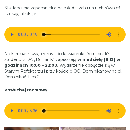
Studenci nie zapomnieli o najmłodszych i na nich również
czekają atrakcje.
Na kiermasz świąteczny i do kawiarenki Dominicafé
studenci z DA „Dominik” zapraszają
w niedzielę (8.12) w
godzinach 10:00 – 22:00.
Wydarzenie odbędzie się w
Starym Refektarzu i przy kościele OO. Dominikanów na pl.
Dominikańskim 2.
Posłuchaj rozmowy