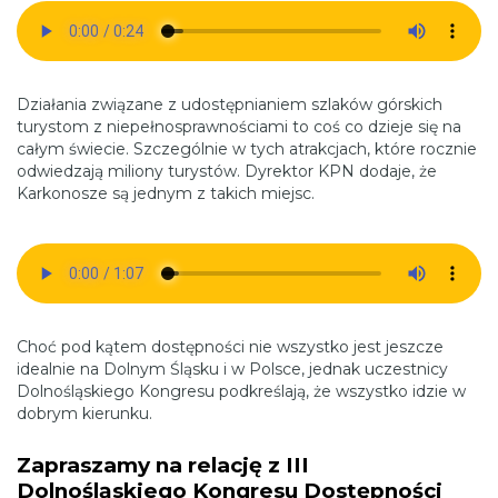
Działania związane z udostępnianiem szlaków górskich
turystom z niepełnosprawnościami to coś co dzieje się na
całym świecie. Szczególnie w tych atrakcjach, które rocznie
odwiedzają miliony turystów. Dyrektor KPN dodaje, że
Karkonosze są jednym z takich miejsc.
Choć pod kątem dostępności nie wszystko jest jeszcze
idealnie na Dolnym Śląsku i w Polsce, jednak uczestnicy
Dolnośląskiego Kongresu podkreślają, że wszystko idzie w
dobrym kierunku.
Zapraszamy na relację z III
Dolnośląskiego Kongresu Dostępności