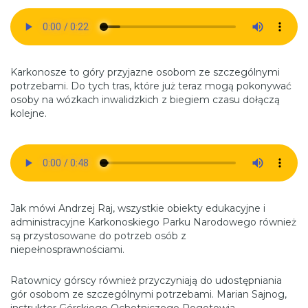
Karkonosze to góry przyjazne osobom ze szczególnymi
potrzebami. Do tych tras, które już teraz mogą pokonywać
osoby na wózkach inwalidzkich z biegiem czasu dołączą
kolejne.
Jak mówi Andrzej Raj, wszystkie obiekty edukacyjne i
administracyjne Karkonoskiego Parku Narodowego również
są przystosowane do potrzeb osób z
niepełnosprawnościami.
Ratownicy górscy również przyczyniają do udostępniania
gór osobom ze szczególnymi potrzebami. Marian Sajnog,