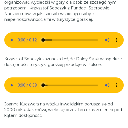
organizować wycieczki w góry dla osób ze szczególnymi
potrzebami. Krzysztof Sobczyk z Fundacji Szerpowie
Nadziei mówi w jaki sposób wspierają osoby z
niepełnosprawnościami w turystyce górskiej.
Krzysztof Sobczyk zaznacza też, że Dolny Śląsk w aspekcie
dostępności turystyki górskiej przoduje w Polsce.
Joanna Kuczwara na wózku inwalidzkim porusza się od
2000 roku. Jak mówi, wiele się przez ten czas zmieniło pod
kątem dostępności.