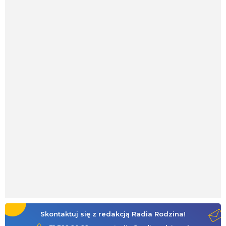
Skontaktuj się z redakcją Radia Rodzina!