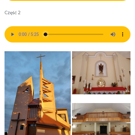
Część 2