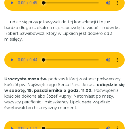
– Ludzie się przygotowywali do tej konsekracji i to już
bardzo długo czekali na nią, naprawdę to widać – mówi ks.
Robert Szwabowicz, który w Lipkach jest dopiero od 3
miesięcy.
Uroczysta msza św.
podczas której zostanie poświęcony
kościół pw. Najświętszego Serca Pana Jezusa
odbędzie się
w sobotę, 19. października o godz. 11:00.
Poświęcenia
kościoła dokona abp Józef Kupny. Natomiast po mszy,
wszyscy parafianie i mieszkańcy Lipek będą wspólnie
świętowali ten historyczny moment.