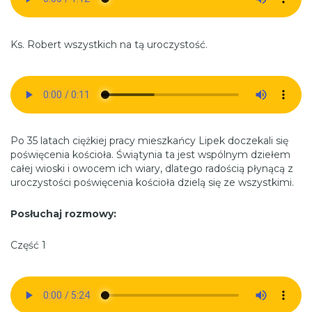
Ks. Robert wszystkich na tą uroczystość.
Po 35 latach ciężkiej pracy mieszkańcy Lipek doczekali się
poświęcenia kościoła. Świątynia ta jest wspólnym dziełem
całej wioski i owocem ich wiary, dlatego radością płynącą z
uroczystości poświęcenia kościoła dzielą się ze wszystkimi.
Posłuchaj rozmowy:
Część 1