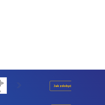
Jak zdobyć