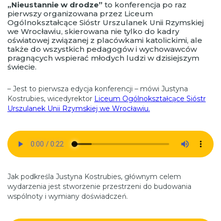
„Nieustannie w drodze”
to konferencja po raz
pierwszy organizowana przez Liceum
Ogólnokształcące Sióstr Urszulanek Unii Rzymskiej
we Wrocławiu, skierowana nie tylko do kadry
oświatowej związanej z placówkami katolickimi, ale
także do wszystkich pedagogów i wychowawców
pragnących wspierać młodych ludzi w dzisiejszym
świecie.
– Jest to pierwsza edycja konferencji – mówi Justyna
Kostrubies, wicedyrektor
Liceum Ogólnokształcące Sióstr
Urszulanek Unii Rzymskiej we Wrocławiu.
Jak podkreśla Justyna Kostrubies, głównym celem
wydarzenia jest stworzenie przestrzeni do budowania
wspólnoty i wymiany doświadczeń.