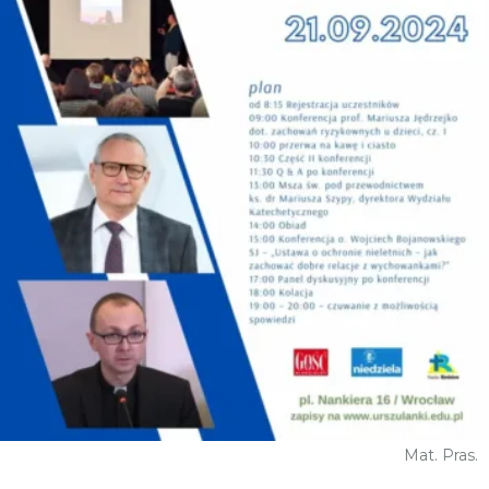
Mat. Pras.