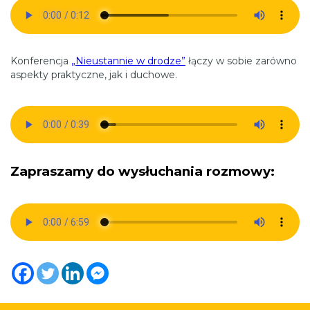
Konferencja
„Nieustannie w drodze”
łączy w sobie zarówno
aspekty praktyczne, jak i duchowe.
Zapraszamy do wysłuchania rozmowy: