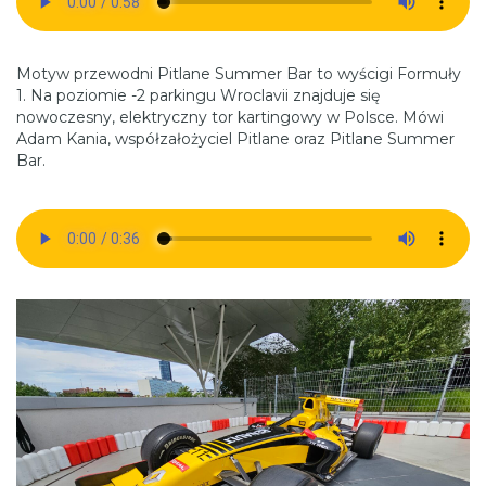
Motyw przewodni Pitlane Summer Bar to wyścigi Formuły
1. Na poziomie -2 parkingu Wroclavii znajduje się
nowoczesny, elektryczny tor kartingowy w Polsce. Mówi
Adam Kania, współzałożyciel Pitlane oraz Pitlane Summer
Bar.