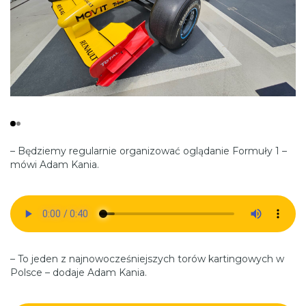
– Będziemy regularnie organizować oglądanie Formuły 1 –
mówi Adam Kania.
– To jeden z najnowocześniejszych torów kartingowych w
Polsce – dodaje Adam Kania.