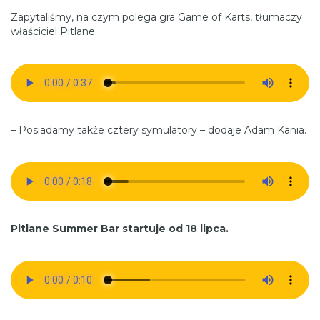
Zapytaliśmy, na czym polega gra Game of Karts, tłumaczy
właściciel Pitlane.
– Posiadamy także cztery symulatory – dodaje Adam Kania.
Pitlane Summer Bar startuje od 18 lipca.