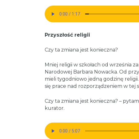
Przyszłość religii
Czy ta zmiana jest konieczna?
Mniej religii w szkołach od września z
Narodowej Barbara Nowacka. Od przy
mieli tygodniowo jedną godzinę religii
się prace nad rozporządzeniem w tej s
Czy ta zmiana jest konieczna? – pytamy
kurator.