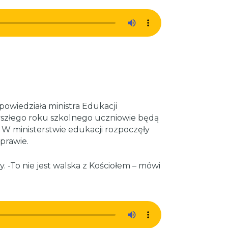
apowiedziała ministra Edukacji
szłego roku szkolnego uczniowie będą
. W ministerstwie edukacji rozpoczęły
prawie.
. -To nie jest walska z Kościołem – mówi