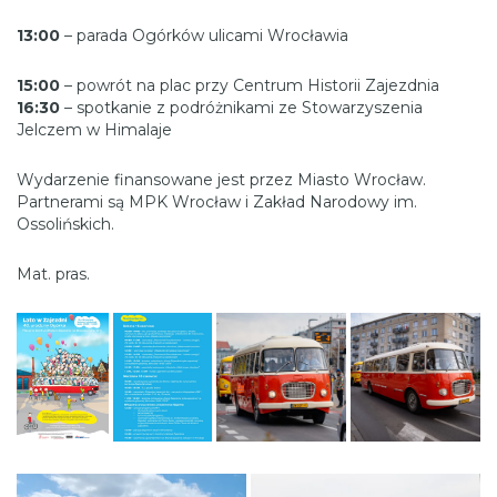
13:00
– parada Ogórków ulicami Wrocławia
15:00
– powrót na plac przy Centrum Historii Zajezdnia
16:30
– spotkanie z podróżnikami ze Stowarzyszenia
Jelczem w Himalaje
Wydarzenie finansowane jest przez Miasto Wrocław.
Partnerami są MPK Wrocław i Zakład Narodowy im.
Ossolińskich.
Mat. pras.