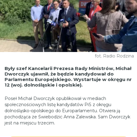
fot. Radio Rodzina
Były szef Kancelarii Prezesa Rady Ministrów, Michał
Dworczyk ujawnił, że będzie kandydował do
Parlamentu Europejskiego. Wystartuje w okręgu nr
12 (woj. dolnośląskie i opolskie).
Poseł Michał Dworczyk opublikował w mediach
społecznościowych listę kandydatów PiS z okręgu
dolnośląsko-opolskiego do Europarlamentu. Otwiera ją
pochodząca ze Świebodzic Anna Zalewska. Sam Dworczyk
jest na miejscu trzecim.