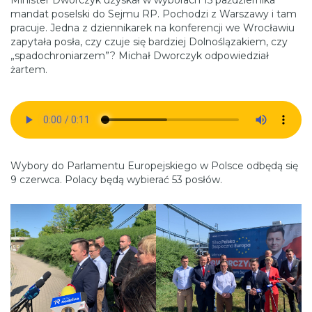
mandat poselski do Sejmu RP. Pochodzi z Warszawy i tam
pracuje. Jedna z dziennikarek na konferencji we Wrocławiu
zapytała posła, czy czuje się bardziej Dolnoślązakiem, czy
„spadochroniarzem”? Michał Dworczyk odpowiedział
żartem.
Wybory do Parlamentu Europejskiego w Polsce odbędą się
9 czerwca. Polacy będą wybierać 53 posłów.