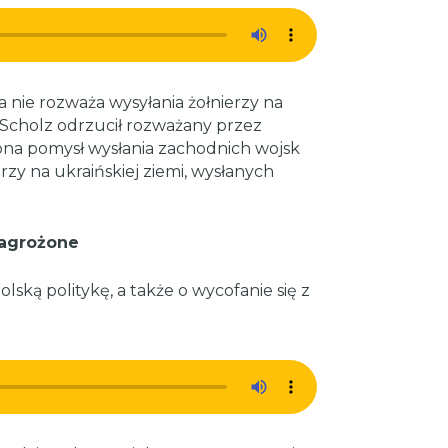
 nie rozważa wysyłania żołnierzy na
 Scholz odrzucił rozważany przez
na pomysł wysłania zachodnich wojsk
rzy na ukraińskiej ziemi, wysłanych
zagrożone
ską politykę, a także o wycofanie się z