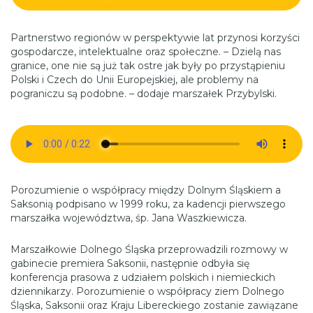
Partnerstwo regionów w perspektywie lat przynosi korzyści
gospodarcze, intelektualne oraz społeczne. – Dzielą nas
granice, one nie są już tak ostre jak były po przystąpieniu
Polski i Czech do Unii Europejskiej, ale problemy na
pograniczu są podobne. – dodaje marszałek Przybylski.
Porozumienie o współpracy między Dolnym Śląskiem a
Saksonią podpisano w 1999 roku, za kadencji pierwszego
marszałka województwa, śp. Jana Waszkiewicza.
Marszałkowie Dolnego Śląska przeprowadzili rozmowy w
gabinecie premiera Saksonii, następnie odbyła się
konferencja prasowa z udziałem polskich i niemieckich
dziennikarzy. Porozumienie o współpracy ziem Dolnego
Śląska, Saksonii oraz Kraju Libereckiego zostanie zawiązane