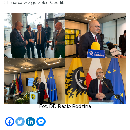
21 marca w Zgorzelcu-Goerlitz.
Fot. DD Radio Rodzina