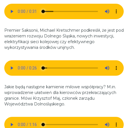
Premier Saksonii, Michael Kretschmer podkreślił, że jest pod
wrażeniem rozwoju Dolnego Śląska, nowych inwestycji,
elektryfikacji sieci kolejowej czy efektywnego
wykorzystywania środków unijnych.
Jakie będą następne kamienie milowe współpracy? M.in.
wprowadzenie ułatwień dla kierowców przekraczających
granice. Mówi Krzysztof Maj, członek zarządu
Województwa Dolnośląskiego.