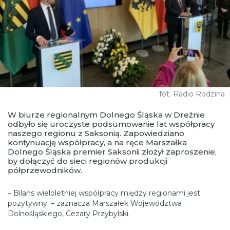
fot. Radio Rodzina
W biurze regionalnym Dolnego Śląska w Dreźnie
odbyło się uroczyste podsumowanie lat współpracy
naszego regionu z Saksonią. Zapowiedziano
kontynuację współpracy, a na ręce Marszałka
Dolnego Śląska premier Saksonii złożył zaproszenie,
by dołączyć do sieci regionów produkcji
półprzewodników.
– Bilans wieloletniej współpracy między regionami jest
pozytywny. – zaznacza Marszałek Województwa
Dolnośląskiego, Cezary Przybylski.