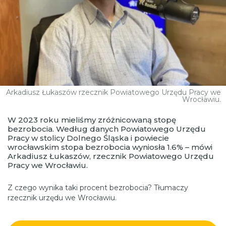
Arkadiusz Łukaszów rzecznik Powiatowego Urzędu Pracy we
Wrocławiu.
W 2023 roku mieliśmy zróżnicowaną stopę
bezrobocia. Według danych Powiatowego Urzędu
Pracy w stolicy Dolnego Śląska i powiecie
wrocławskim stopa bezrobocia wyniosła 1.6% – mówi
Arkadiusz Łukaszów, rzecznik Powiatowego Urzędu
Pracy we Wrocławiu.
Z czego wynika taki procent bezrobocia? Tłumaczy
rzecznik urzędu we Wrocławiu.