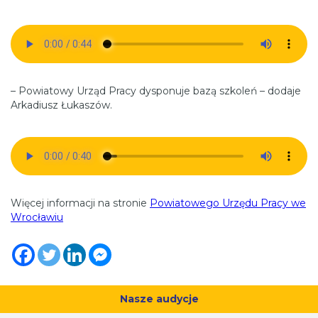
– Powiatowy Urząd Pracy dysponuje bazą szkoleń – dodaje
Arkadiusz Łukaszów.
Więcej informacji na stronie
Powiatowego Urzędu Pracy we
Wrocławiu
Nasze audycje