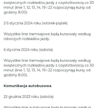
świątecznych rozkładów jazdy z częstotliwością co 30
minut (linie 1, 12, 13, 14, 19 i 22 rozpoczynają kursy od
godziny 8:00).
2-5 stycznia 2024 roku (wtorek-piątek)
Wszystkie linie tramwajowe będą kursowały według
roboczych rozkładów jazdy.
6 stycznia 2024 roku (sobota)
Wszystkie linie tramwajowe będą kursowały według
świątecznych rozkładów jazdy z częstotliwością co 30
minut (linie 1, 12, 13, 14, 19 i 22 rozpoczynają kursy od
godziny 8:00).
Komunikacja autobusowa
23 grudnia 2023 roku (sobota)
Wszystkie linie autobusowe będą kursowały według