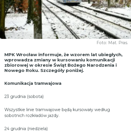
Foto: Mat. Pras.
MPK Wrocław informuje, że wzorem lat ubiegłych,
wprowadza zmiany w kursowaniu komunikacji
zbiorowej w okresie Świąt Bożego Narodzenia i
Nowego Roku. Szczegóły poniżej.
Komunikacja tramwajowa
23 grudnia (sobota)
Wszystkie linie tramwajowe będą kursowały według
sobotnich rozkładów jazdy.
24 grudnia (niedziela)