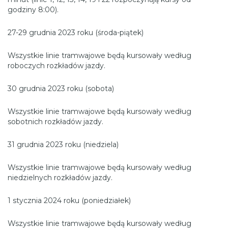
godziny 8:00).
27-29 grudnia 2023 roku (środa-piątek)
Wszystkie linie tramwajowe będą kursowały według
roboczych rozkładów jazdy.
30 grudnia 2023 roku (sobota)
Wszystkie linie tramwajowe będą kursowały według
sobotnich rozkładów jazdy.
31 grudnia 2023 roku (niedziela)
Wszystkie linie tramwajowe będą kursowały według
niedzielnych rozkładów jazdy.
1 stycznia 2024 roku (poniedziałek)
Wszystkie linie tramwajowe będą kursowały według