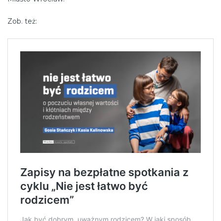
Zob. też: