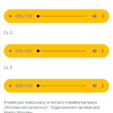
Cz. 2.
Cz. 3.
Projekt jest realizowany w ramach miejskiej kampanii
„Wrocław bez przemocy”. Organizatorem spotkań jest
Miasto Wrocław.