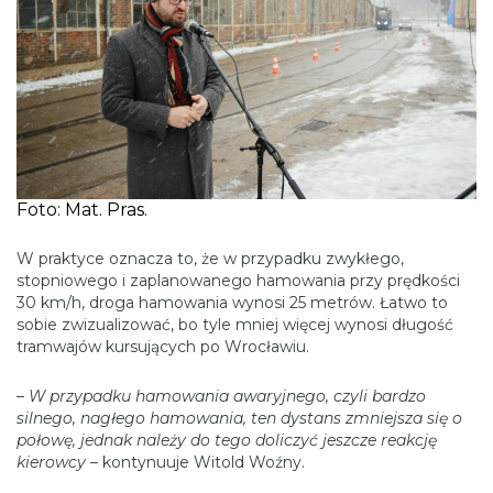
Foto: Mat. Pras.
W praktyce oznacza to, że w przypadku zwykłego,
stopniowego i zaplanowanego hamowania przy prędkości
30 km/h, droga hamowania wynosi 25 metrów. Łatwo to
sobie zwizualizować, bo tyle mniej więcej wynosi długość
tramwajów kursujących po Wrocławiu.
–
W przypadku hamowania awaryjnego, czyli bardzo
silnego, nagłego hamowania, ten dystans zmniejsza się o
połowę, jednak należy do tego doliczyć jeszcze reakcję
kierowcy
– kontynuuje Witold Woźny.