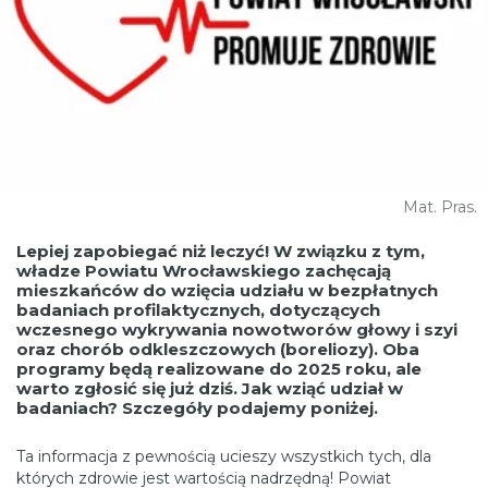
Mat. Pras.
Lepiej zapobiegać niż leczyć! W związku z tym,
władze Powiatu Wrocławskiego zachęcają
mieszkańców do wzięcia udziału w bezpłatnych
badaniach profilaktycznych, dotyczących
wczesnego wykrywania nowotworów głowy i szyi
oraz chorób odkleszczowych (boreliozy). Oba
programy będą realizowane do 2025 roku, ale
warto zgłosić się już dziś. Jak wziąć udział w
badaniach? Szczegóły podajemy poniżej.
Ta informacja z pewnością ucieszy wszystkich tych, dla
których zdrowie jest wartością nadrzędną! Powiat