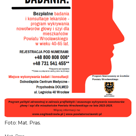
Foto: Mat. Pras.