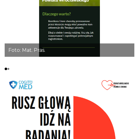
Foto: Mat. Pras.