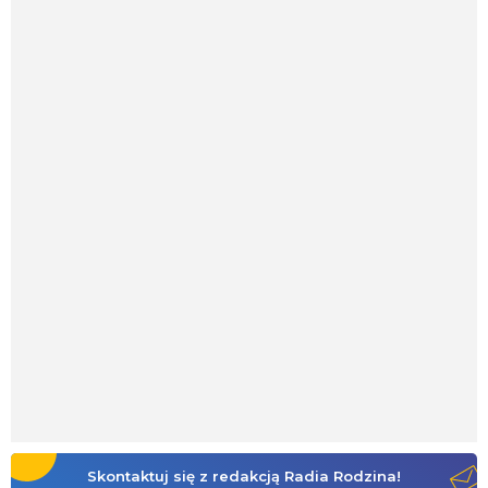
Skontaktuj się z redakcją Radia Rodzina!