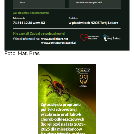
Foto: Mat. Pras.