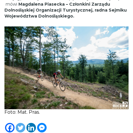
mówi
Magdalena Piasecka – Członkini Zarządu
Dolnośląskiej Organizacji Turystycznej, radna Sejmiku
Województwa Dolnośląskiego.
Foto: Mat. Pras.