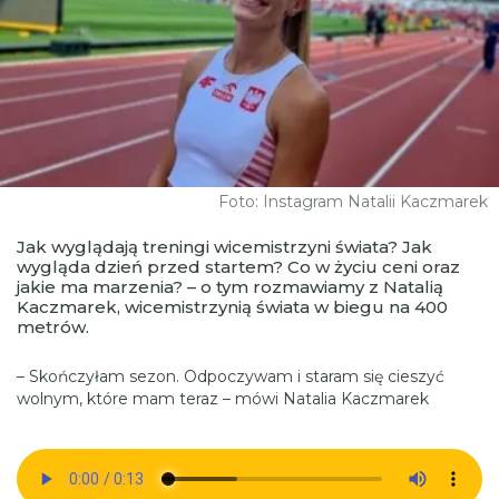
Foto: Instagram Natalii Kaczmarek
Jak wyglądają treningi wicemistrzyni świata? Jak
wygląda dzień przed startem? Co w życiu ceni oraz
jakie ma marzenia? – o tym rozmawiamy z Natalią
Kaczmarek, wicemistrzynią świata w biegu na 400
metrów.
– Skończyłam sezon. Odpoczywam i staram się cieszyć
wolnym, które mam teraz – mówi Natalia Kaczmarek