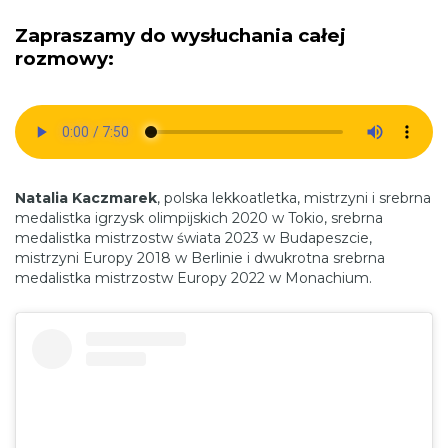
Zapraszamy do wysłuchania całej
rozmowy:
Natalia Kaczmarek
, polska lekkoatletka, mistrzyni i srebrna
medalistka igrzysk olimpijskich 2020 w Tokio, srebrna
medalistka mistrzostw świata 2023 w Budapeszcie,
mistrzyni Europy 2018 w Berlinie i dwukrotna srebrna
medalistka mistrzostw Europy 2022 w Monachium.