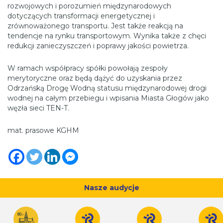
rozwojowych i porozumień międzynarodowych
dotyczących transformacji energetycznej i
zrównoważonego transportu. Jest także reakcją na
tendencje na rynku transportowym. Wynika także z chęci
redukcji zanieczyszczeń i poprawy jakości powietrza.
W ramach współpracy spółki powołają zespoły
merytoryczne oraz będą dążyć do uzyskania przez
Odrzańską Drogę Wodną statusu międzynarodowej drogi
wodnej na całym przebiegu i wpisania Miasta Głogów jako
węzła sieci TEN-T.
mat. prasowe KGHM
Nasze audycje