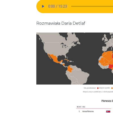
Rozmawiała Daria Detlaf