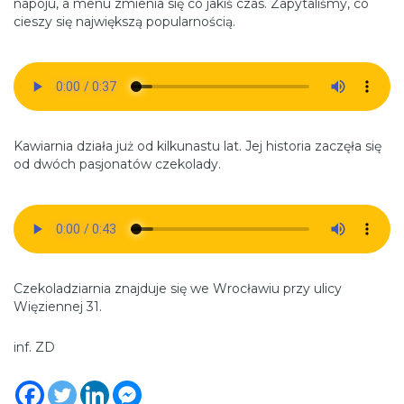
napoju, a menu zmienia się co jakiś czas. Zapytaliśmy, co
cieszy się największą popularnością.
Kawiarnia działa już od kilkunastu lat. Jej historia zaczęła się
od dwóch pasjonatów czekolady.
Czekoladziarnia znajduje się we Wrocławiu przy ulicy
Więziennej 31.
inf. ZD