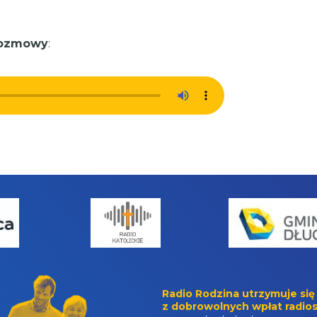
rozmowy
:
Radio Rodzina utrzymuje się
z dobrowolnych wpłat radios