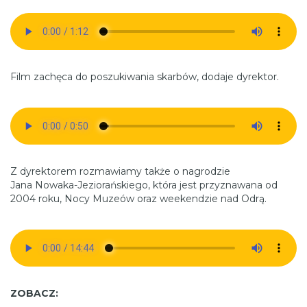
Film zachęca do poszukiwania skarbów, dodaje dyrektor.
Z dyrektorem rozmawiamy także o nagrodzie
Jana Nowaka-Jeziorańskiego, która jest przyznawana od
2004 roku, Nocy Muzeów oraz weekendzie nad Odrą.
ZOBACZ: