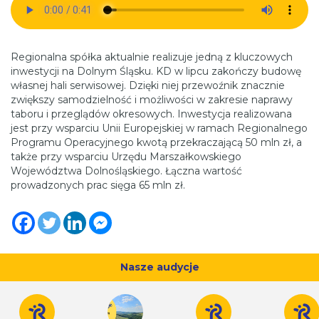
Regionalna spółka aktualnie realizuje jedną z kluczowych
inwestycji na Dolnym Śląsku. KD w lipcu zakończy budowę
własnej hali serwisowej. Dzięki niej przewoźnik znacznie
zwiększy samodzielność i możliwości w zakresie naprawy
taboru i przeglądów okresowych. Inwestycja realizowana
jest przy wsparciu Unii Europejskiej w ramach Regionalnego
Programu Operacyjnego kwotą przekraczającą 50 mln zł, a
także przy wsparciu Urzędu Marszałkowskiego
Województwa Dolnośląskiego. Łączna wartość
prowadzonych prac sięga 65 mln zł.
Nasze audycje