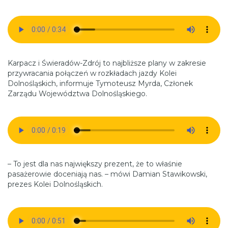
Karpacz i Świeradów-Zdrój to najbliższe plany w zakresie
przywracania połączeń w rozkładach jazdy Kolei
Dolnośląskich, informuje Tymoteusz Myrda, Członek
Zarządu Województwa Dolnośląskiego.
– To jest dla nas największy prezent, że to właśnie
pasażerowie doceniają nas. – mówi Damian Stawikowski,
prezes Kolei Dolnośląskich.