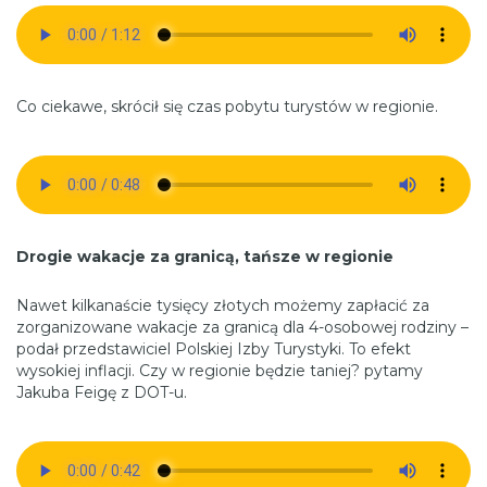
Co ciekawe, skrócił się czas pobytu turystów w regionie.
Drogie wakacje za granicą, tańsze w regionie
Nawet kilkanaście tysięcy złotych możemy zapłacić za
zorganizowane wakacje za granicą dla 4-osobowej rodziny –
podał przedstawiciel Polskiej Izby Turystyki. To efekt
wysokiej inflacji. Czy w regionie będzie taniej? pytamy
Jakuba Feigę z DOT-u.