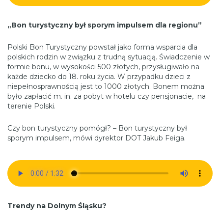
„Bon turystyczny był sporym impulsem dla regionu”
Polski Bon Turystyczny powstał jako forma wsparcia dla
polskich rodzin w związku z trudną sytuacją. Świadczenie w
formie bonu, w wysokości 500 złotych, przysługiwało na
każde dziecko do 18. roku życia. W przypadku dzieci z
niepełnosprawnością jest to 1000 złotych. Bonem można
było zapłacić m. in. za pobyt w hotelu czy pensjonacie, na
terenie Polski.
Czy bon turystyczny pomógł? – Bon turystyczny był
sporym impulsem, mówi dyrektor DOT Jakub Feiga.
Trendy na Dolnym Śląsku?