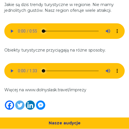
Jakie są dziś trendy turystyczne w regionie. Nie mamy
jednolitych gustów. Nasz region oferuje wiele atrakcji.
Obiekty turystyczne przyciągają na różne sposoby.
Więcej na www.dolnyslask.travel/imprezy
Nasze audycje