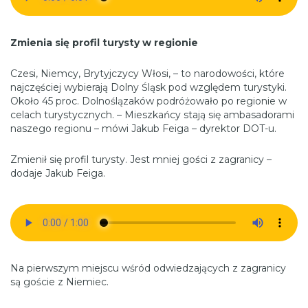
Zmienia się profil turysty w regionie
Czesi, Niemcy, Brytyjczycy Włosi, – to narodowości, które
najczęściej wybierają Dolny Śląsk pod względem turystyki.
Około 45 proc. Dolnoślązaków podróżowało po regionie w
celach turystycznych. – Mieszkańcy stają się ambasadorami
naszego regionu – mówi Jakub Feiga – dyrektor DOT-u.
Zmienił się profil turysty. Jest mniej gości z zagranicy –
dodaje Jakub Feiga.
Na pierwszym miejscu wśród odwiedzających z zagranicy
są goście z Niemiec.