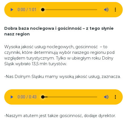
Dobra baza noclegowa i gościnność – z tego słynie
nasz region
Wysoka jakość usług noclegowych, gościnność – to
czynniki, które determinują wybór naszego regionu pod
względem turystycznym. Tylko w ubiegłym roku Dolny
Śląsk wybrało 13,5 mln turystów.
-Nas Dolnym Śląsku mamy wysoką jakość usług, zaznacza.
-Naszym atutem jest także gościnność, dodaje dyrektor.