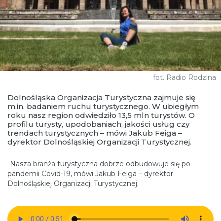
fot. Radio Rodzina
Dolnośląska Organizacja Turystyczna zajmuje się
m.in. badaniem ruchu turystycznego. W ubiegłym
roku nasz region odwiedziło 13,5 mln turystów. O
profilu turysty, upodobaniach, jakości usług czy
trendach turystycznych – mówi Jakub Feiga –
dyrektor Dolnośląskiej Organizacji Turystycznej.
-Nasza branża turystyczna dobrze odbudowuje się po
pandemii Covid-19, mówi Jakub Feiga – dyrektor
Dolnośląskiej Organizacji Turystycznej.