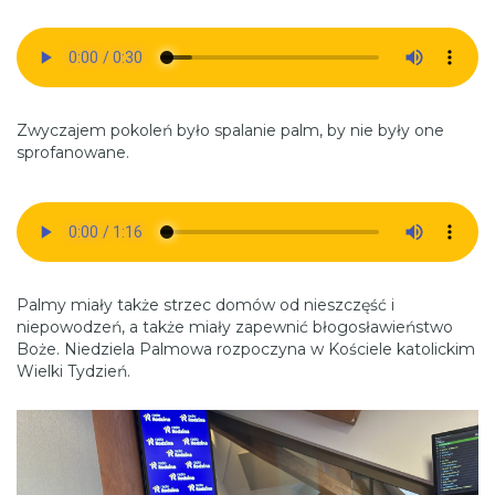
Zwyczajem pokoleń było spalanie palm, by nie były one
sprofanowane.
Palmy miały także strzec domów od nieszczęść i
niepowodzeń, a także miały zapewnić błogosławieństwo
Boże. Niedziela Palmowa rozpoczyna w Kościele katolickim
Wielki Tydzień.