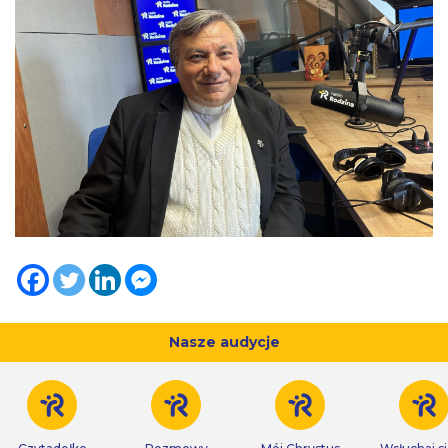
Nasze audycje