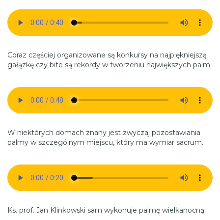
Coraz częściej organizowane są konkursy na najpiękniejszą
gałązkę czy bite są rekordy w tworzeniu największych palm.
W niektórych domach znany jest zwyczaj pozostawiania
palmy w szczególnym miejscu, który ma wymiar sacrum.
Ks. prof. Jan Klinkowski sam wykonuje palmę wielkanocną.