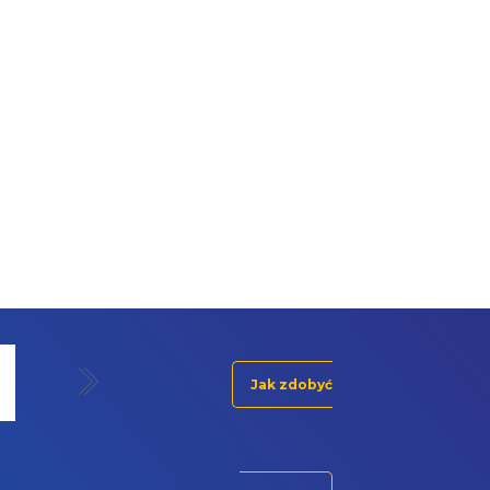
Jak zdobyć