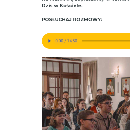
Dziś w Kościele.
POSŁUCHAJ ROZMOWY: