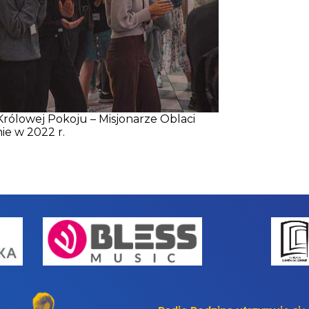
 Królowej Pokoju – Misjonarze Oblaci
ie w 2022 r.