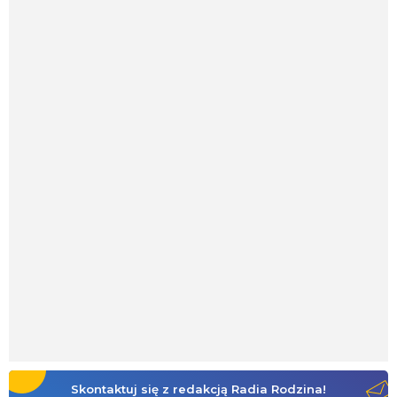
Skontaktuj się z redakcją Radia Rodzina!