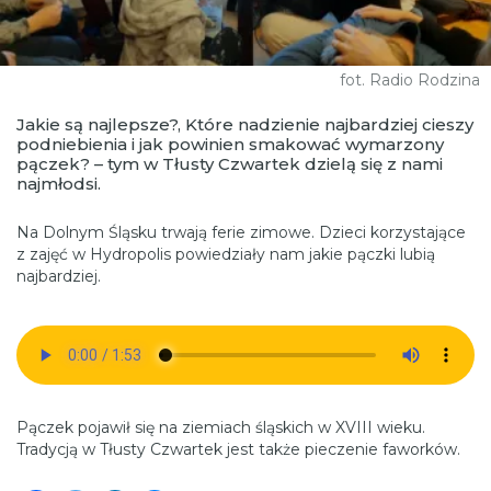
fot. Radio Rodzina
Jakie są najlepsze?, Które nadzienie najbardziej cieszy
podniebienia i jak powinien smakować wymarzony
pączek? – tym w Tłusty Czwartek dzielą się z nami
najmłodsi.
Na Dolnym Śląsku trwają ferie zimowe. Dzieci korzystające
z zajęć w Hydropolis powiedziały nam jakie pączki lubią
najbardziej.
Pączek pojawił się na ziemiach śląskich w XVIII wieku.
Tradycją w Tłusty Czwartek jest także pieczenie faworków.