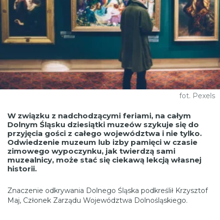
fot. Pexels
W związku z nadchodzącymi feriami, na całym
Dolnym Śląsku dziesiątki muzeów szykuje się do
przyjęcia gości z całego województwa i nie tylko.
Odwiedzenie muzeum lub izby pamięci w czasie
zimowego wypoczynku, jak twierdzą sami
muzealnicy, może stać się ciekawą lekcją własnej
historii.
Znaczenie odkrywania Dolnego Śląska podkreślił Krzysztof
Maj, Członek Zarządu Województwa Dolnośląskiego.