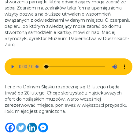
stworzenia pamiątki, którą odwiedzający mogą zabrać ze
sobą. Zdaniem muzealników taka forma upamiętnienia
wizyty pozwala na dłuższe utrwalenie wspomnień
związanych z odwiedzinami w danym miejscu. O czerpaniu
papieru, po którym zwiedzający może zabrać do domu
stworzoną samodzielnie kartkę, mówi dr hab. Maciej
Szymczyk, dyrektor Muzeum Papiernictwa w Dusznikach-
Zdrój.
Ferie na Dolnym Śląsku rozpoczną się 13 lutego i będą
trwać do 26 lutego. Chcąc skorzystać z najciekawszych
ofert dolnośląskich muzeów, warto wcześniej
zarezerwować miejsce, ponieważ w większości przypadku
ilość miejsc jest ograniczona.