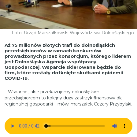
Foto: Urząd Marszałkowski Województwa Dolnośląskiego
Aż 75 milionów złotych trafi do dolnośląskich
przedsiębiorców w ramach konkursów
prowadzonych przez konsorcjum, którego liderem
jest
Dolnośląska Agencja współpracy
Gospodarczej. Wsparcie skierowane będzie do
firm, które zostały dotknięte skutkami epidemii
COVID-19.
– Wsparcie, jakie przekazujemy dolnośląskim
przedsiębiorcom to kolejny duży zastrzyk finansowy dla
regionalnej gospodarki – mówi marszałek Cezary Przybylski.