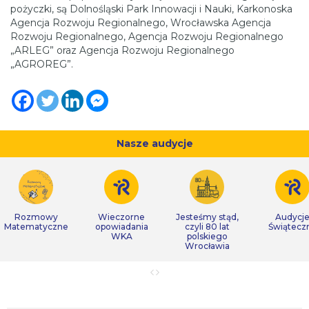
pożyczki, są Dolnośląski Park Innowacji i Nauki, Karkonoska
Agencja Rozwoju Regionalnego, Wrocławska Agencja
Rozwoju Regionalnego, Agencja Rozwoju Regionalnego
„ARLEG” oraz Agencja Rozwoju Regionalnego
„AGROREG”.
Nasze audycje
Rozmowy
Wieczorne
Jesteśmy stąd,
Audycj
Matematyczne
opowiadania
czyli 80 lat
Świątecz
WKA
polskiego
Wrocławia