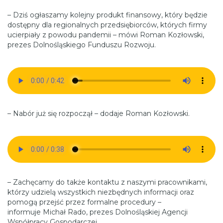
– Dziś ogłaszamy kolejny produkt finansowy, który będzie
dostępny dla regionalnych przedsiębiorców, których firmy
ucierpiały z powodu pandemii – mówi Roman Kozłowski,
prezes Dolnośląskiego Funduszu Rozwoju.
– Nabór już się rozpoczął – dodaje Roman Kozłowski.
– Zachęcamy do także kontaktu z naszymi pracownikami,
którzy udzielą wszystkich niezbędnych informacji oraz
pomogą przejść przez formalne procedury –
informuje Michał Rado, prezes Dolnośląskiej Agencji
Współpracy Gospodarczej.