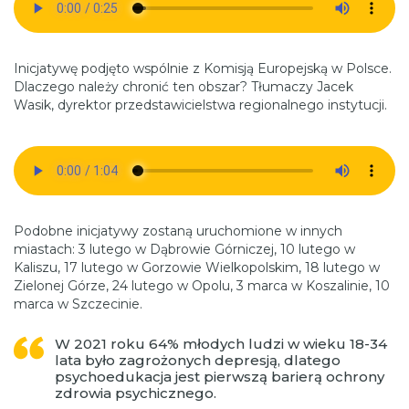
Inicjatywę podjęto wspólnie z Komisją Europejską w Polsce.
Dlaczego należy chronić ten obszar? Tłumaczy Jacek
Wasik, dyrektor przedstawicielstwa regionalnego instytucji.
Podobne inicjatywy zostaną uruchomione w innych
miastach: 3 lutego w Dąbrowie Górniczej, 10 lutego w
Kaliszu, 17 lutego w Gorzowie Wielkopolskim, 18 lutego w
Zielonej Górze, 24 lutego w Opolu, 3 marca w Koszalinie, 10
marca w Szczecinie.
W 2021 roku 64% młodych ludzi w wieku 18-34
lata było zagrożonych depresją, dlatego
psychoedukacja jest pierwszą barierą ochrony
zdrowia psychicznego.