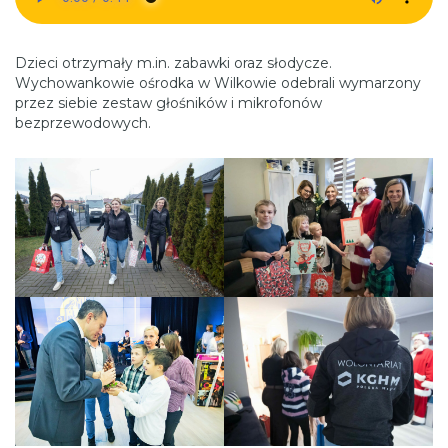
Dzieci otrzymały m.in. zabawki oraz słodycze.
Wychowankowie ośrodka w Wilkowie odebrali wymarzony
przez siebie zestaw głośników i mikrofonów
bezprzewodowych.