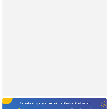
Skontaktuj się z redakcją Radia Rodzina!