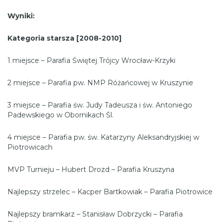
Wyniki:
Kategoria starsza [2008-2010]
1 miejsce – Parafia Świętej Trójcy Wrocław-Krzyki
2 miejsce – Parafia pw. NMP Różańcowej w Kruszynie
3 miejsce – Parafia św. Judy Tadeusza i św. Antoniego
Padewskiego w Obornikach Śl.
4 miejsce – Parafia pw. św. Katarzyny Aleksandryjskiej w
Piotrowicach
MVP Turnieju – Hubert Drozd – Parafia Kruszyna
Najlepszy strzelec – Kacper Bartkowiak – Parafia Piotrowice
Najlepszy bramkarz – Stanisław Dobrzycki – Parafia