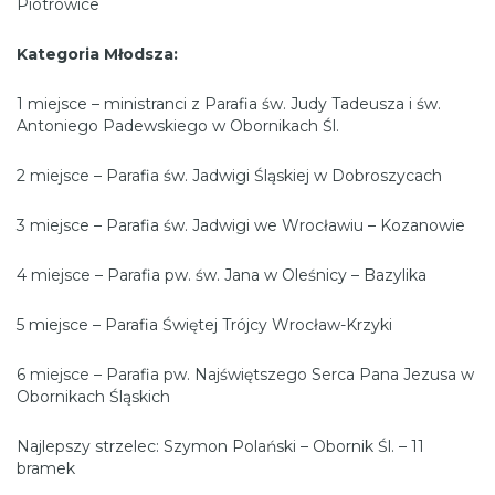
Piotrowice
Kategoria Młodsza:
1 miejsce – ministranci z Parafia św. Judy Tadeusza i św.
Antoniego Padewskiego w Obornikach Śl.
2 miejsce – Parafia św. Jadwigi Śląskiej w Dobroszycach
3 miejsce – Parafia św. Jadwigi we Wrocławiu – Kozanowie
4 miejsce – Parafia pw. św. Jana w Oleśnicy – Bazylika
5 miejsce – Parafia Świętej Trójcy Wrocław-Krzyki
6 miejsce – Parafia pw. Najświętszego Serca Pana Jezusa w
Obornikach Śląskich
Najlepszy strzelec: Szymon Polański – Obornik Śl. – 11
bramek