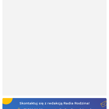
Skontaktuj się z redakcją Radia Rodzina!